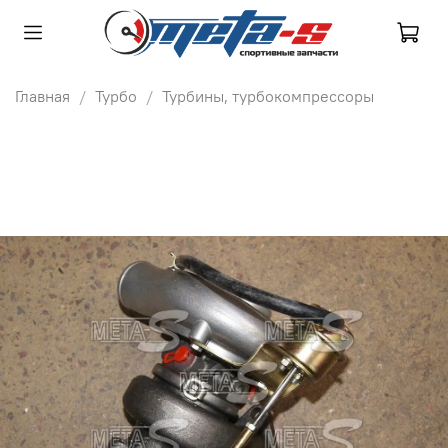
Главная
Турбо
Турбины, турбокомпрессоры