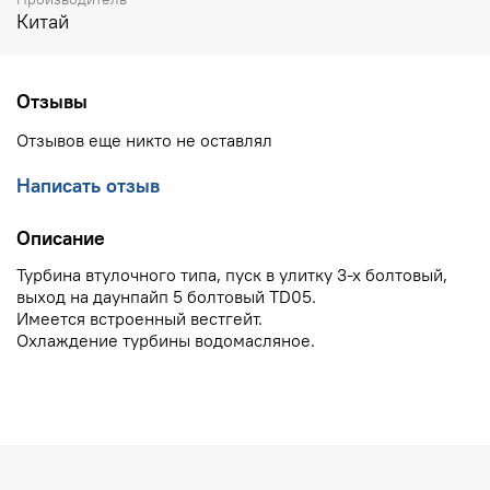
Китай
Отзывы
Отзывов еще никто не оставлял
Написать отзыв
Описание
Турбина втулочного типа, пуск в улитку 3-х болтовый,
выход на даунпайп 5 болтовый TD05.
Имеется встроенный вестгейт.
Охлаждение турбины водомасляное.