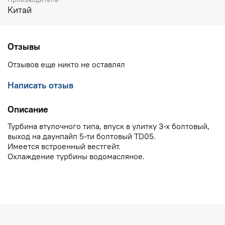
Китай
Отзывы
Отзывов еще никто не оставлял
Написать отзыв
Описание
Турбина втулочного типа, впуск в улитку 3-х болтовый,
выход на даунпайп 5-ти болтовый TD05.
Имеется встроенный вестгейт.
Охлаждение турбины водомасляное.