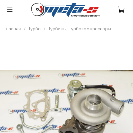
Главная
Турбо
Турбины, турбокомпрессоры