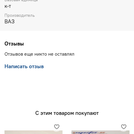
к-т
Производитель
ВАЗ
Отзывы
Отзывов еще никто не оставлял
Написать отзыв
С этим товаром покупают