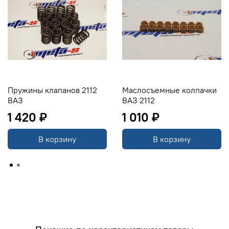
Пружины клапанов 2112
Маслосъемные колпачки
ВАЗ
ВАЗ 2112
1 420 ₽
1 010 ₽
В корзину
В корзину