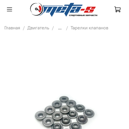
Главная
Двигатель
...
Тарелки клапанов