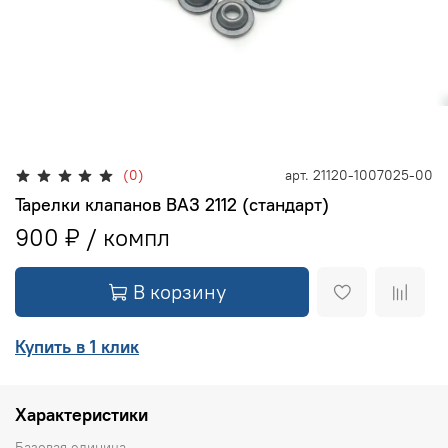
(0)
арт.
21120-1007025-00
Тарелки клапанов ВАЗ 2112 (стандарт)
900 ₽
В корзину
Купить в 1 клик
Характеристики
Базовая единица