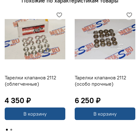
Похожие по характеристикам товары
Тарелки клапанов 2112
Тарелки клапанов 2112
(облегченные)
(особо прочные)
4 350 ₽
6 250 ₽
В корзину
В корзину