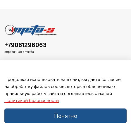
+79061296063
справочная служба
Продолжая использовать наш сайт, вы даете согласие
на обработку файлов cookie, которые обеспечивают
Клиенту
правильную работу сайта и соглашаетесь с нашей
Политикой безопасности
Информация
Понятно