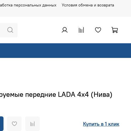
аботка персональных данных
Условия обмена и возврата
руемые передние LADA 4x4 (Нива)
Купить в 1 клик