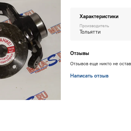
Характеристики
Производитель
Тольятти
Отзывы
Отзывов еще никто не оста
Написать отзыв