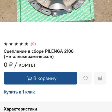
(0)
Сцепление в сборе PILENGA 2108
(металлокерамическое)
0 ₽
В корзину
Купить в 1 клик
Характеристики