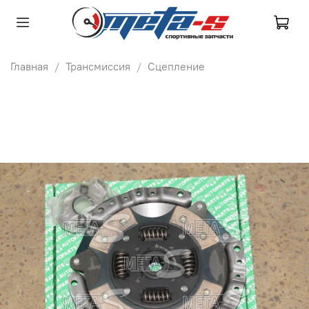
Главная
Трансмиссия
Сцепление