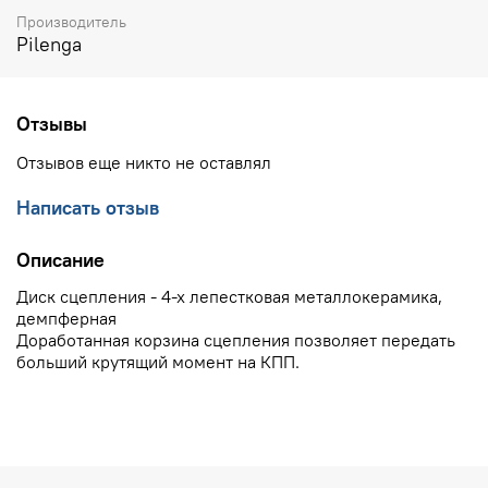
Производитель
Pilenga
Отзывы
Отзывов еще никто не оставлял
Написать отзыв
Описание
Диск сцепления - 4-х лепестковая металлокерамика,
демпферная
Доработанная корзина сцепления позволяет передать
больший крутящий момент на КПП.