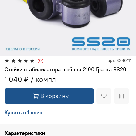
(0)
арт.
SS40111
Стойки стабилизатора в сборе 2190 Гранта SS20
1 040 ₽
В корзину
Купить в 1 клик
Характеристики