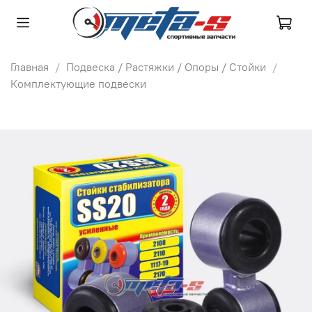
Главная
Подвеска / Растяжки / Опоры / Стойки
Комплектующие подвески