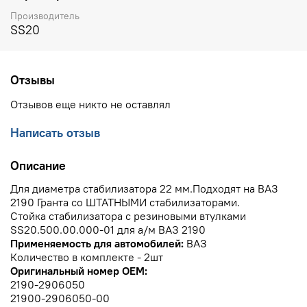
Производитель
SS20
Отзывы
Отзывов еще никто не оставлял
Написать отзыв
Описание
Для диаметра стабилизатора 22 мм.Подходят на ВАЗ
2190 Гранта со ШТАТНЫМИ стабилизаторами.
Стойка стабилизатора с резиновыми втулками
SS20.500.00.000-01 для а/м ВАЗ 2190
Применяемость для автомобилей:
ВАЗ
Количество в комплекте - 2шт
Оригинальный номер OEM:
2190-2906050
21900-2906050-00