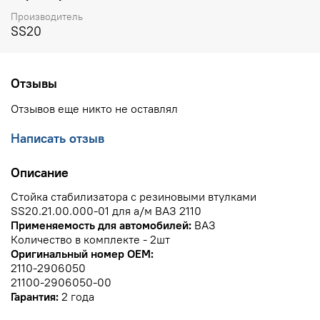
Производитель
SS20
Отзывы
Отзывов еще никто не оставлял
Написать отзыв
Описание
Стойка стабилизатора с резиновыми втулками
SS20.21.00.000-01 для а/м ВАЗ 2110
Применяемость для автомобилей:
ВАЗ
Количество в комплекте - 2шт
Оригинальный номер OEM:
2110-2906050
21100-2906050-00
Гарантия:
2 года