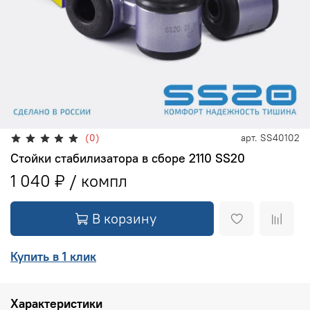
(0)
арт.
SS40102
Стойки стабилизатора в сборе 2110 SS20
1 040 ₽
В корзину
Купить в 1 клик
Характеристики