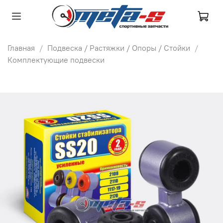
Главная
Подвеска / Растяжки / Опоры / Стойки
Комплектующие подвески