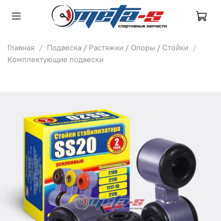
Главная
Подвеска / Растяжки / Опоры / Стойки
Комплектующие подвески