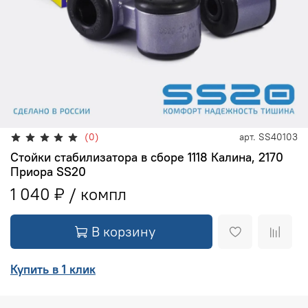
(0)
арт.
SS40103
Стойки стабилизатора в сборе 1118 Калина, 2170
Приора SS20
1 040 ₽
В корзину
Купить в 1 клик