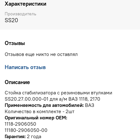
Характеристики
Производитель
SS20
Отзывы
Отзывов еще никто не оставлял
Написать отзыв
Описание
Стойка стабилизатора с резиновыми втулками
SS20.27.00.000-01 для а/м ВАЗ 1118, 2170
Применяемость для автомобилей:
ВАЗ
Количество в комплекте - 2шт
Оригинальный номер OEM:
1118-2906050
11180-2906050-00
Гарантия:
2 года