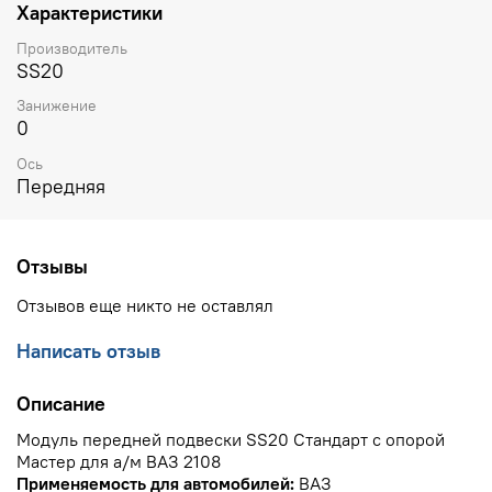
Характеристики
Производитель
SS20
Занижение
0
Ось
Передняя
Отзывы
Отзывов еще никто не оставлял
Написать отзыв
Описание
Модуль передней подвески SS20 Стандарт с опорой
Мастер для а/м ВАЗ 2108
Применяемость для автомобилей:
ВАЗ