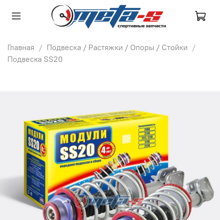
Главная
Подвеска / Растяжки / Опоры / Стойки
Подвеска SS20