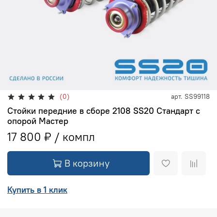
(0)
арт.
SS99118
Стойки передние в сборе 2108 SS20 Стандарт с
опорой Мастер
17 800 ₽
В корзину
Купить в 1 клик