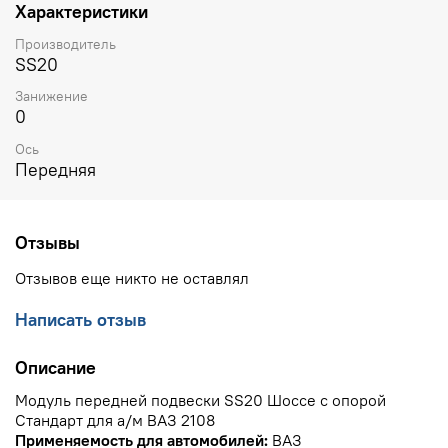
Характеристики
Производитель
SS20
Занижение
0
Ось
Передняя
Отзывы
Отзывов еще никто не оставлял
Написать отзыв
Описание
Модуль передней подвески SS20 Шоссе с опорой
Стандарт для а/м ВАЗ 2108
Применяемость для автомобилей:
ВАЗ