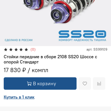
(0)
арт.
SS99109
Стойки передние в сборе 2108 SS20 Шоссе с
опорой Стандарт
17 830 ₽
В корзину
Купить в 1 клик