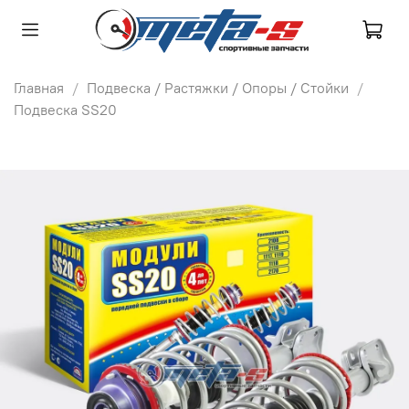
Главная
Подвеска / Растяжки / Опоры / Стойки
Подвеска SS20