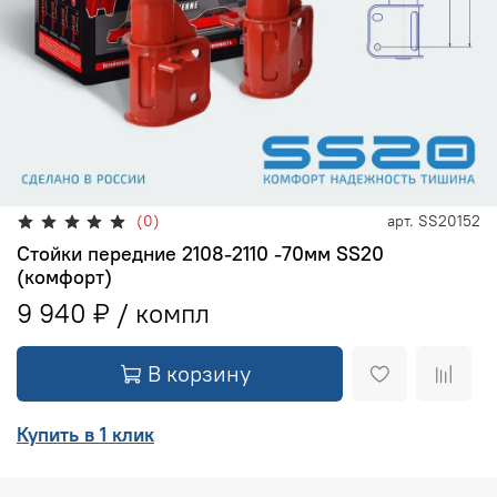
(0)
арт.
SS20152
Стойки передние 2108-2110 -70мм SS20
(комфорт)
9 940 ₽
В корзину
Купить в 1 клик