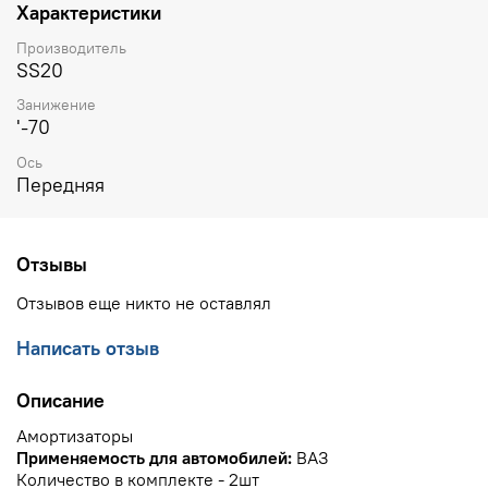
Характеристики
Производитель
SS20
Занижение
'-70
Ось
Передняя
Отзывы
Отзывов еще никто не оставлял
Написать отзыв
Описание
Амортизаторы
Применяемость для автомобилей:
ВАЗ
Количество в комплекте - 2шт