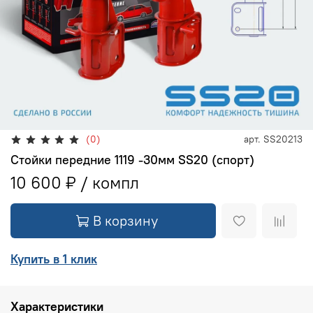
(0)
арт.
SS20213
Стойки передние 1119 -30мм SS20 (спорт)
10 600 ₽
В корзину
Купить в 1 клик
Характеристики