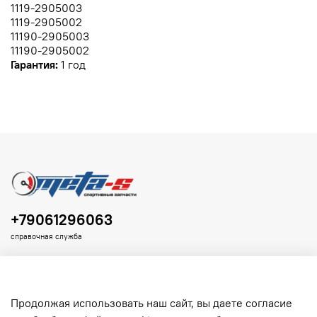
1119-2905003
1119-2905002
11190-2905003
11190-2905002
Гарантия:
1 год
+79061296063
справочная служба
Продолжая использовать наш сайт, вы даете согласие