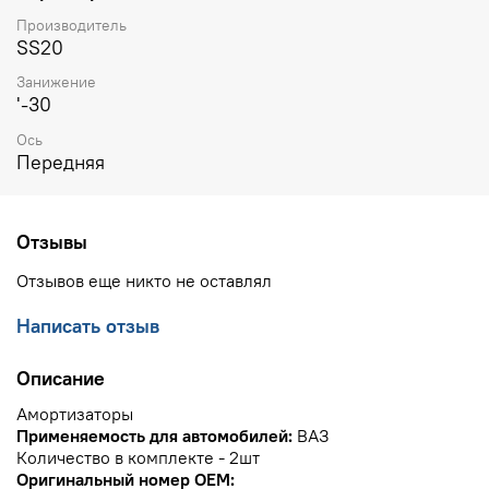
Производитель
SS20
Занижение
'-30
Ось
Передняя
Отзывы
Отзывов еще никто не оставлял
Написать отзыв
Описание
Амортизаторы
Применяемость для автомобилей:
ВАЗ
Количество в комплекте - 2шт
Оригинальный номер OEM: