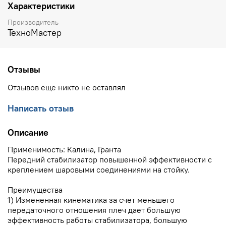
Характеристики
Производитель
ТехноМастер
Отзывы
Отзывов еще никто не оставлял
Написать отзыв
Описание
Применимость: Калина, Гранта
Передний стабилизатор повышенной эффективности с
креплением шаровыми соединениями на стойку.
Преимущества
1) Измененная кинематика за счет меньшего
передаточного отношения плеч дает большую
эффективность работы стабилизатора, большую