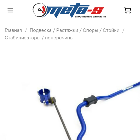
Главная
Подвеска / Растяжки / Опоры / Стойки
Стабилизаторы / поперечины