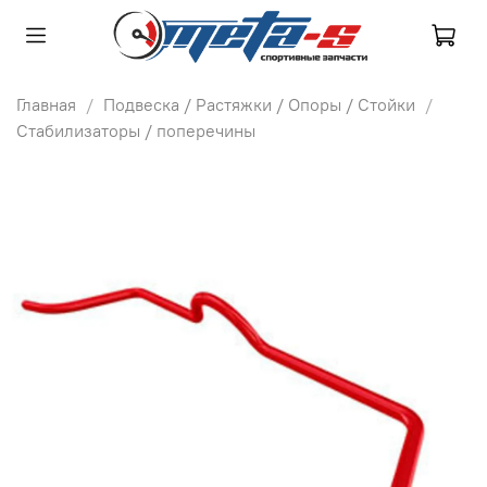
Главная
Подвеска / Растяжки / Опоры / Стойки
Стабилизаторы / поперечины