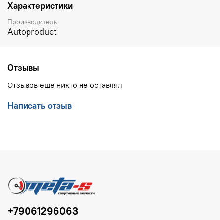
Характеристики
Производитель
Autoproduct
Отзывы
Отзывов еще никто не оставлял
Написать отзыв
+79061296063