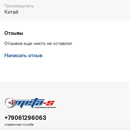
Производитель
Китай
Отзывы
Отзывов еще никто не оставлял
Написать отзыв
+79061296063
справочная служба