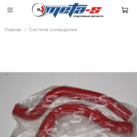
Главная
Система охлаждения