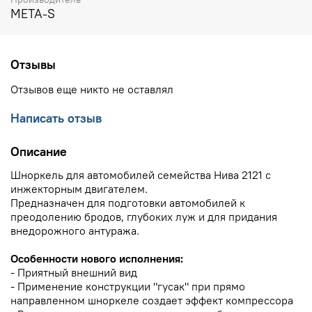
META-S
Отзывы
Отзывов еще никто не оставлял
Написать отзыв
Описание
Шноркель для автомобилей семейства Нива 2121 с
инжекторным двигателем.
Предназначен для подготовки автомобилей к
преодолению бродов, глубоких луж и для придания
внедорожного антуража.
Особенности нового исполнения:
- Приятный внешний вид
- Применение конструкции "гусак" при прямо
направленном шноркеле создает эффект компрессора