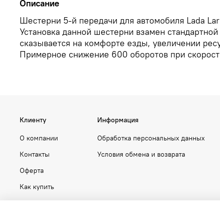
Описание
Шестерни 5-й передачи для автомобиля Lada La
Установка данной шестерни взамен стандартной
сказывается на комфорте езды, увеличении ресу
Примерное снижение 600 оборотов при скорост
Клиенту
Информация
О компании
Обработка персональных данных
Контакты
Условия обмена и возврата
Оферта
Как купить