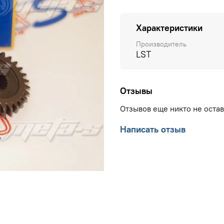
Характеристики
Производитель
LST
Отзывы
Отзывов еще никто не оста
Написать отзыв