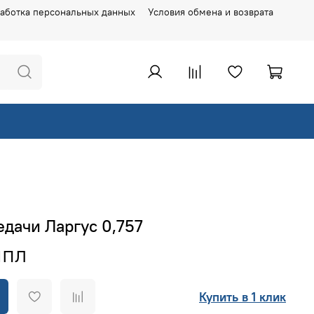
аботка персональных данных
Условия обмена и возврата
дачи Ларгус 0,757
Купить в 1 клик