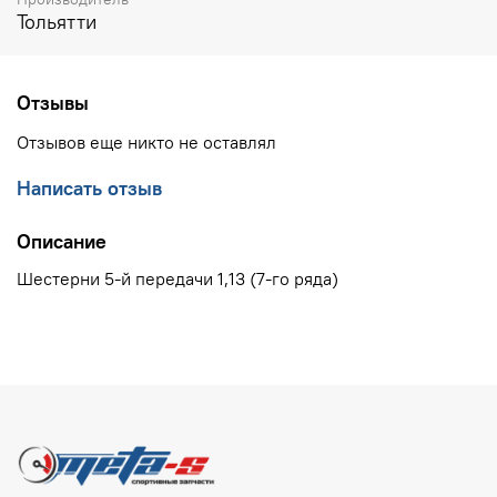
Тольятти
Отзывы
Отзывов еще никто не оставлял
Написать отзыв
Описание
Шестерни 5-й передачи 1,13 (7-го ряда)