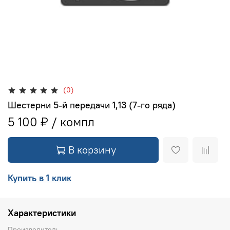
(0)
Шестерни 5-й передачи 1,13 (7-го ряда)
5 100 ₽
В корзину
Купить в 1 клик
Характеристики
Производитель