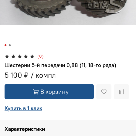
(0)
Шестерни 5-й передачи 0,88 (11, 18-го ряда)
5 100 ₽
В корзину
Купить в 1 клик
Характеристики