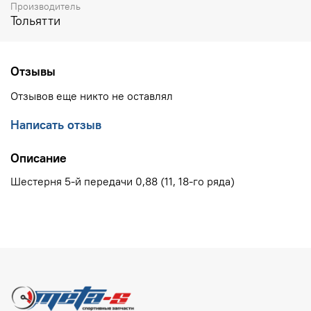
Производитель
Тольятти
Отзывы
Отзывов еще никто не оставлял
Написать отзыв
Описание
Шестерня 5-й передачи 0,88 (11, 18-го ряда)