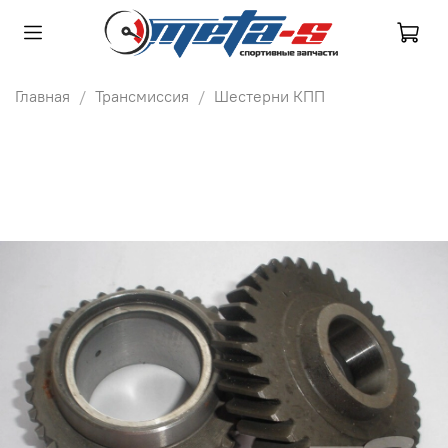
Главная
Трансмиссия
Шестерни КПП