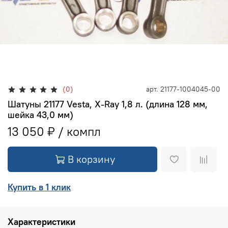
(0)
арт.
21177-1004045-00
Шатуны 21177 Vesta, X-Ray 1,8 л. (длина 128 мм,
шейка 43,0 мм)
13 050 ₽
В корзину
Купить в 1 клик
Характеристики