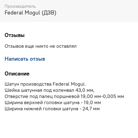
Производитель
Federal Mogul (ДЗВ)
Отзывы
Отзывов еще никто не оставлял
Написать отзыв
Описание
Шатун производства Federal Mogul.
Шейка шатунная под коленвал 43,0 мм,
Отверстие под палец поршневой 19,00 мм-0,005 мм
Ширина верхней головки шатуна - 19,0 мм
Ширина нижней головки шатуна - 24,7 мм