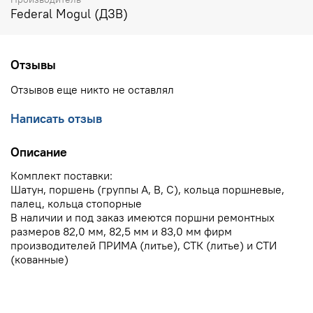
Federal Mogul (ДЗВ)
Отзывы
Отзывов еще никто не оставлял
Написать отзыв
Описание
Комплект поставки:
Шатун, поршень (группы A, B, C), кольца поршневые,
палец, кольца стопорные
В наличии и под заказ имеются поршни ремонтных
размеров 82,0 мм, 82,5 мм и 83,0 мм фирм
производителей ПРИМА (литье), СТК (литье) и СТИ
(кованные)