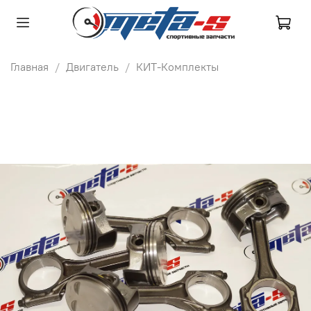
Главная
Двигатель
КИТ-Комплекты