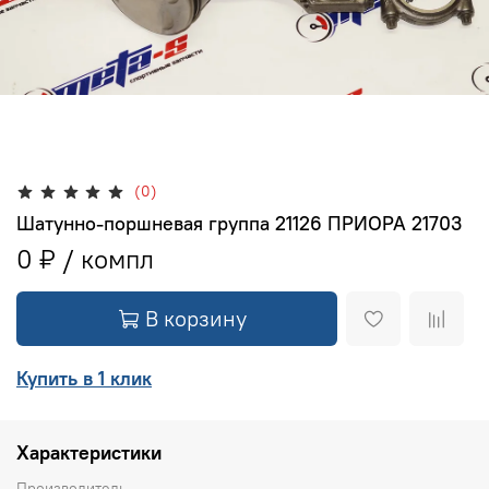
(0)
Шатунно-поршневая группа 21126 ПРИОРА 21703
0 ₽
В корзину
Купить в 1 клик
Характеристики
Производитель