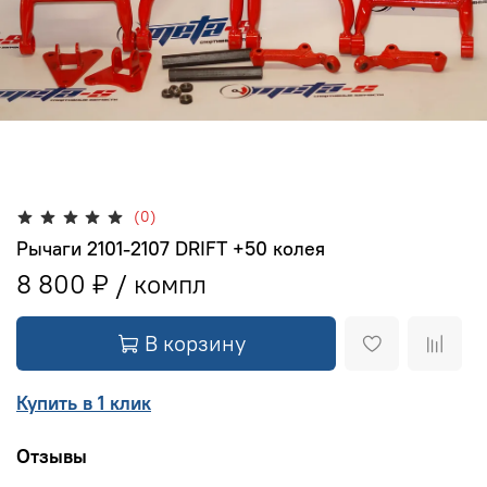
(0)
Рычаги 2101-2107 DRIFT +50 колея
8 800 ₽
В корзину
Купить в 1 клик
Отзывы