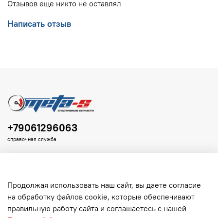
Отзывов еще никто не оставлял
Написать отзыв
+79061296063
справочная служба
Продолжая использовать наш сайт, вы даете согласие
на обработку файлов cookie, которые обеспечивают
Клиенту
правильную работу сайта и соглашаетесь с нашей