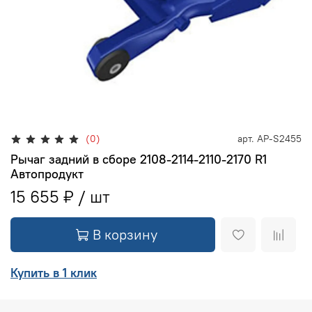
(0)
арт.
АР-S2455
Рычаг задний в сборе 2108-2114-2110-2170 R1
Автопродукт
15 655 ₽
В корзину
Купить в 1 клик