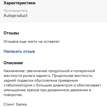
Характеристики
Производитель
Autoproduct
Отзывы
Отзывов еще никто не оставлял
Написать отзыв
Описание
Назначение: увеличение продольной и поперечной
жесткости рычага заднего. Продольная жесткость
задней подвески обусловлена приварным
стабилизатором с большим диаметром и обеспечивает
уменьшение кренов при динамичном движении в
поворотах.
Сленг: Балка.