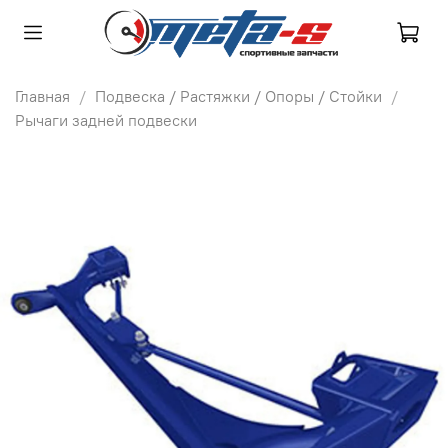
Главная
Подвеска / Растяжки / Опоры / Стойки
Рычаги задней подвески