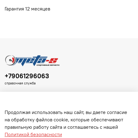
Гарантия 12 месяцев
+79061296063
справочная служба
Продолжая использовать наш сайт, вы даете согласие
на обработку файлов cookie, которые обеспечивают
Клиенту
правильную работу сайта и соглашаетесь с нашей
Политикой безопасности