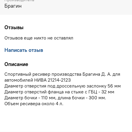
Брагин
Отзывы
Отзывов еще никто не оставлял
Написать отзыв
Описание
Спортивный ресивер производства Брагина Д. А. для
автомобилей НИВА 21214-2123
Диаметр отверстия под дроссельную заслонку 56 мм
Диаметр отверстий фланца на стыке с ГБЦ - 32 мм
Диаметр бочки - 110 мм, длина бочки - 300 мм.
Объем ресивера около 4 л.