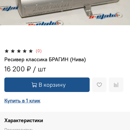
(0)
Ресивер классика БРАГИН (Нива)
16 200 ₽
В корзину
Купить в 1 клик
Характеристики
Производитель