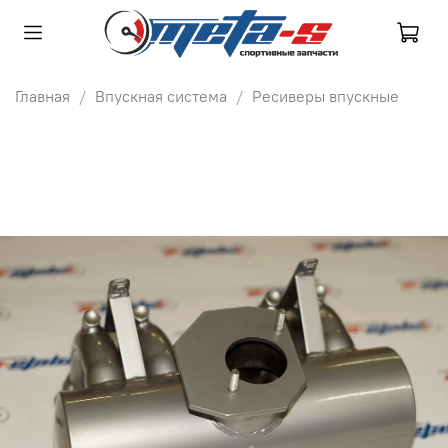
Главная
Впускная система
Ресиверы впускные