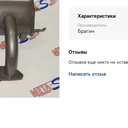
Характеристики
Производитель
Брагин
Отзывы
Отзывов еще никто не оста
Написать отзыв