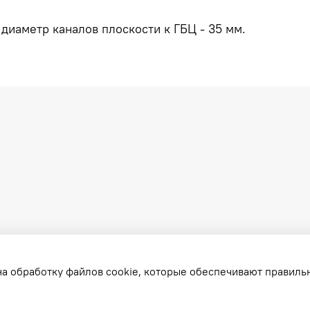
 диаметр каналов плоскости к ГБЦ - 35 мм.
на обработку файлов cookie, которые обеспечивают правиль