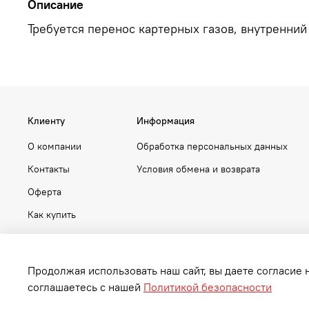
Описание
Требуется перенос картерных газов, внутренний
Клиенту
Информация
О компании
Обработка персональных данных
Контакты
Условия обмена и возврата
Оферта
Как купить
Продолжая использовать наш сайт, вы даете согласие 
соглашаетесь с нашей
Политикой безопасности