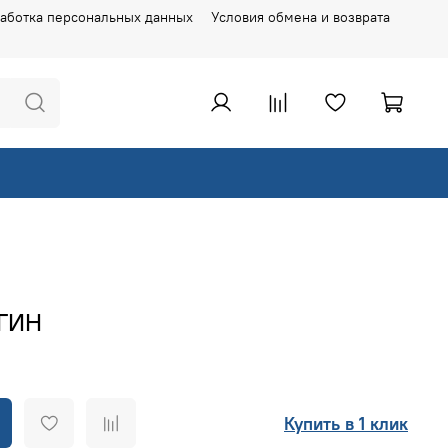
аботка персональных данных
Условия обмена и возврата
АГИН
Купить в 1 клик