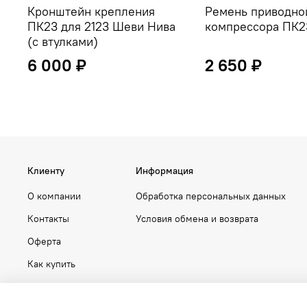
Кронштейн крепления
Ремень приводно
ПК23 для 2123 Шеви Нива
компрессора ПК2
(с втулками)
6 000 ₽
2 650 ₽
Клиенту
Информация
О компании
Обработка персональных данных
Контакты
Условия обмена и возврата
Оферта
Как купить