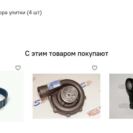
ра улитки (4 шт)
С этим товаром покупают