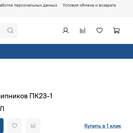
аботка персональных данных
Условия обмена и возврата
ипников ПК23-1
Купить в 1 клик