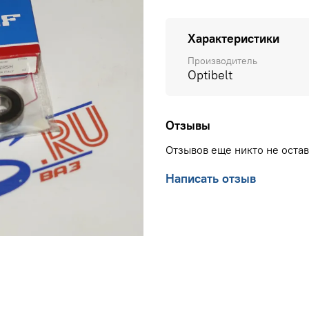
Характеристики
Производитель
Optibelt
Отзывы
Отзывов еще никто не оста
Написать отзыв