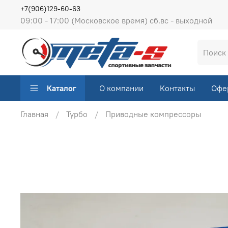
+7(906)129-60-63
09:00 - 17:00 (Московское время) сб.вс - выходной
Каталог
О компании
Контакты
Офе
Главная
Турбо
Приводные компрессоры