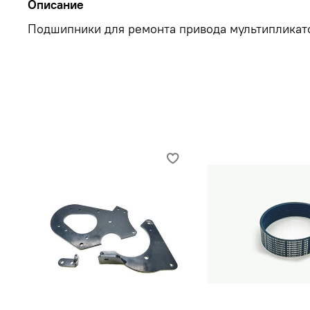
Описание
Подшипники для ремонта привода мультипликато