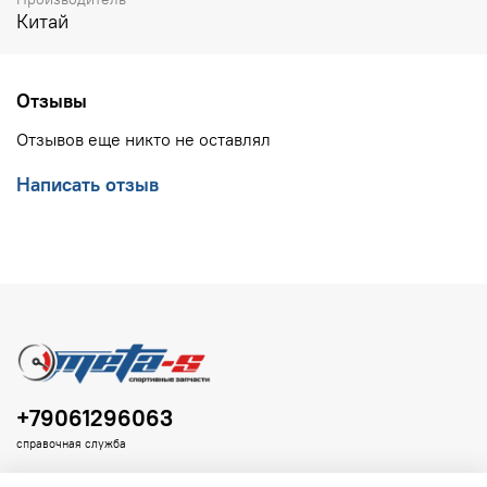
Китай
Отзывы
Отзывов еще никто не оставлял
Написать отзыв
+79061296063
справочная служба