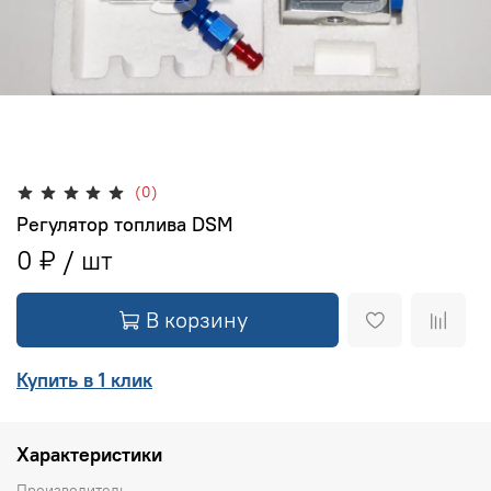
(0)
Регулятор топлива DSM
0 ₽
В корзину
Купить в 1 клик
Характеристики
Производитель