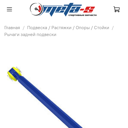
Главная
Подвеска / Растяжки / Опоры / Стойки
Рычаги задней подвески