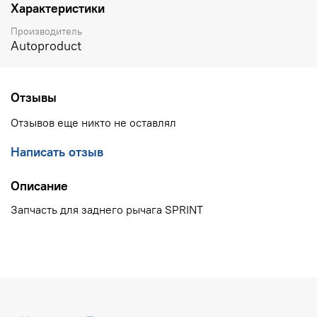
Характеристики
Производитель
Autoproduct
Отзывы
Отзывов еще никто не оставлял
Написать отзыв
Описание
Запчасть для заднего рычага SPRINT