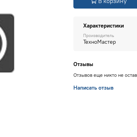
В корзину
Характеристики
Производитель
ТехноМастер
Отзывы
Отзывов еще никто не оста
Написать отзыв