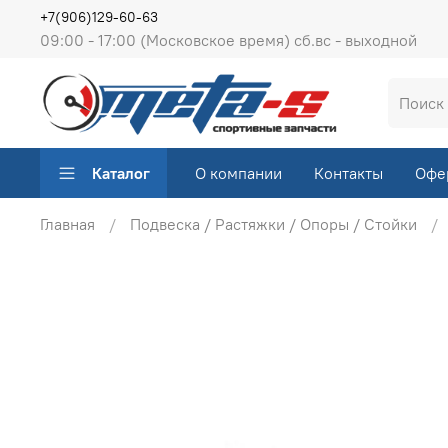
+7(906)129-60-63
09:00 - 17:00 (Московское время) сб.вс - выходной
Каталог
О компании
Контакты
Офе
Главная
Подвеска / Растяжки / Опоры / Стойки