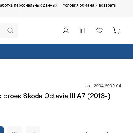
аботка персональных данных
Условия обмена и возврата
арт.
2904.6900.04
стоек Skoda Octavia III A7 (2013-)