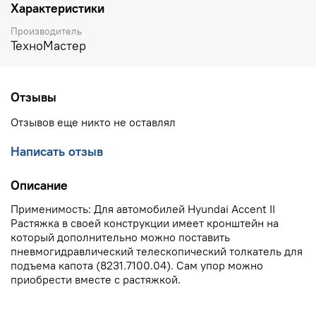
Характеристики
Производитель
ТехноМастер
Отзывы
Отзывов еще никто не оставлял
Написать отзыв
Описание
Применимость: Для автомобилей Hyundai Accent II
Растяжка в своей конструкции имеет кронштейн на
который дополнительно можно поставить
пневмогидравлический телескопический толкатель для
подъема капота (8231.7100.04). Сам упор можно
приобрести вместе с растяжкой.