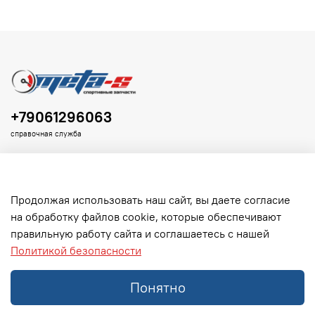
+79061296063
справочная служба
Продолжая использовать наш сайт, вы даете согласие
на обработку файлов cookie, которые обеспечивают
Клиенту
правильную работу сайта и соглашаетесь с нашей
Политикой безопасности
Информация
Понятно