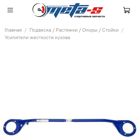
Главная
Подвеска / Растяжки / Опоры / Стойки
Усилители жесткости кузова