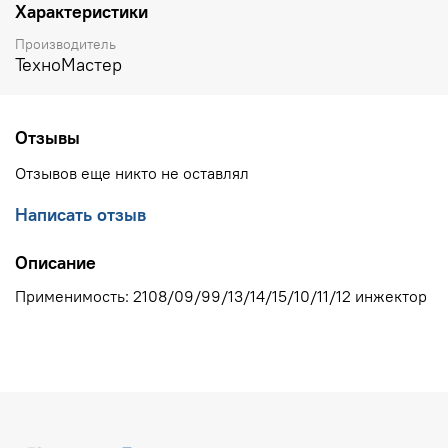
Характеристики
Производитель
ТехноМастер
Отзывы
Отзывов еще никто не оставлял
Написать отзыв
Описание
Применимость: 2108/09/99/13/14/15/10/11/12 инжектор