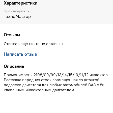
Характеристики
Производитель
ТехноМастер
Отзывы
Отзывов еще никто не оставлял
Написать отзыв
Описание
Применимость: 2108/09/99/13/14/15/10/11/12 инжектор
Растяжка передних стоек совмещенная со штангой
подвески двигателя для любых автомобилей ВАЗ с 8и-
клапанным инжекторным двигателем