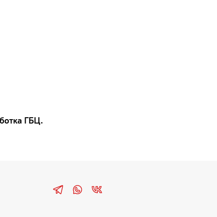
ботка ГБЦ.