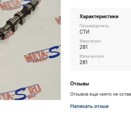
Характеристики
Производитель
СТИ
Фаза впуск
281
Фаза выпуск
281
Отзывы
Отзывов еще никто не оста
Написать отзыв