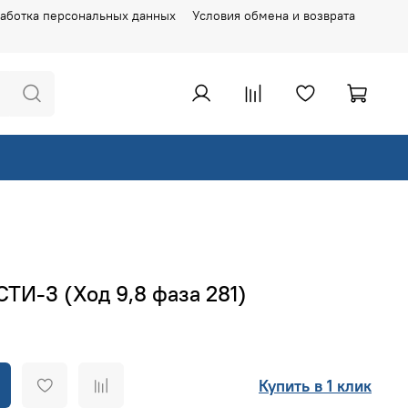
аботка персональных данных
Условия обмена и возврата
СТИ-3 (Ход 9,8 фаза 281)
Купить в 1 клик