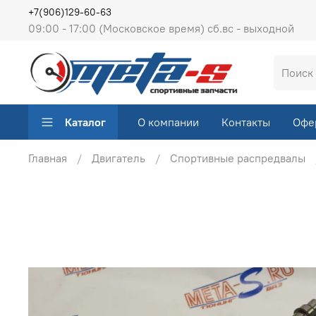
+7(906)129-60-63
09:00 - 17:00 (Московское время) сб.вс - выходной
Каталог
О компании
Контакты
Офе
Главная
Двигатель
Спортивные распредвалы