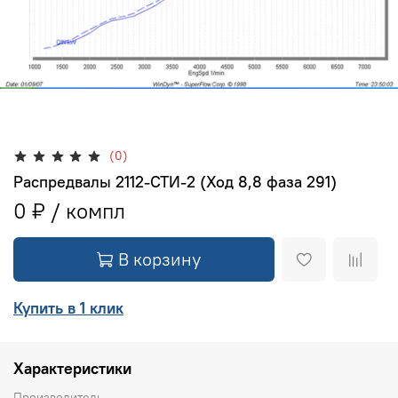
(0)
Распредвалы 2112-СТИ-2 (Ход 8,8 фаза 291)
0 ₽
В корзину
Купить в 1 клик
Характеристики
Производитель