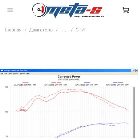
Главная
Двигатель
...
СТИ