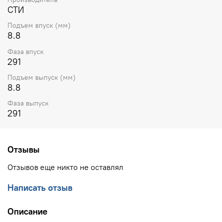
СТИ
Подъем впуск (мм)
8.8
Фаза впуск
291
Подъем выпуск (мм)
8.8
Фаза выпуск
291
Отзывы
Отзывов еще никто не оставлял
Написать отзыв
Описание