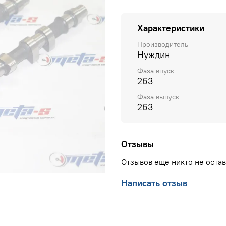
Характеристики
Производитель
Нуждин
Фаза впуск
263
Фаза выпуск
263
Отзывы
Отзывов еще никто не оста
Написать отзыв