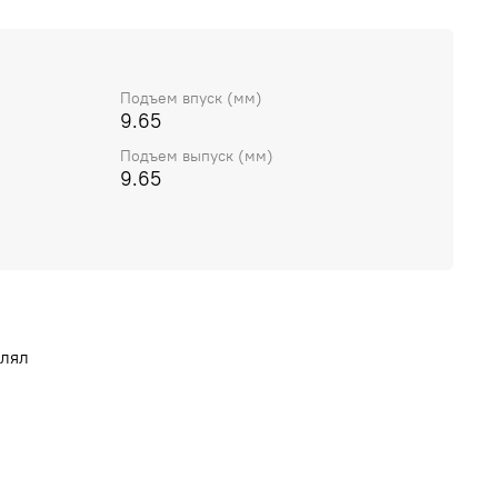
Подъем впуск (мм)
9.65
Подъем выпуск (мм)
9.65
влял