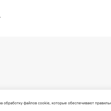
.
на обработку файлов cookie, которые обеспечивают правиль