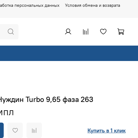
аботка персональных данных
Условия обмена и возврата
Нуждин Turbo 9,65 фаза 263
Купить в 1 клик