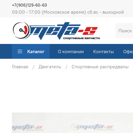
+7(906)129-60-63
09:00 - 17:00 (Московское время) сб.вс - выходной
Каталог
О компании
Контакты
Офе
Главная
Двигатель
Спортивные распредвалы