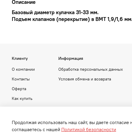
Описание
Базовый диаметр кулачка 31-33 мм.
Подъем клапанов (перекрытие) в ВМТ 1,9/1,6 мм
Клиенту
Информация
О компании
Обработка персональных данных
Контакты
Условия обмена и возврата
Оферта
Как купить
Продолжая использовать наш сайт, вы даете согласие 
соглашаетесь с нашей
Политикой безопасности