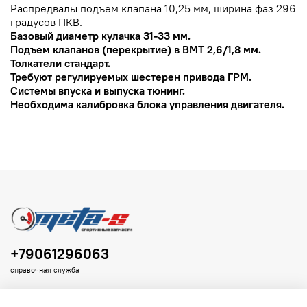
Распредвалы подъем клапана 10,25 мм, ширина фаз 296
градусов ПКВ.
Базовый диаметр кулачка 31-33 мм.
Подъем клапанов (перекрытие) в ВМТ 2,6/1,8 мм.
Толкатели стандарт.
Требуют регулируемых шестерен привода ГРМ.
Системы впуска и выпуска тюнинг.
Необходима калибровка блока управления двигателя.
+79061296063
справочная служба