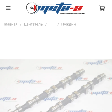
Главная
Двигатель
...
Нуждин