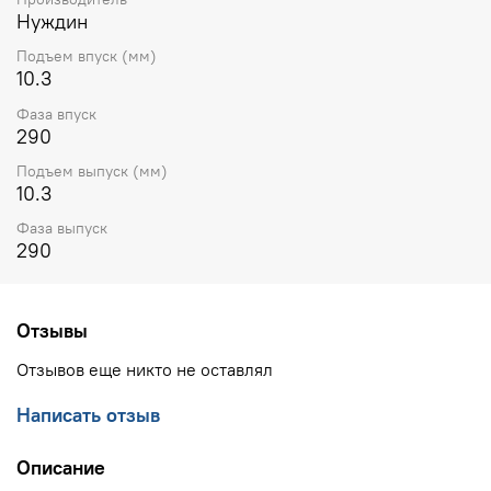
Нуждин
Подъем впуск (мм)
10.3
Фаза впуск
290
Подъем выпуск (мм)
10.3
Фаза выпуск
290
Отзывы
Отзывов еще никто не оставлял
Написать отзыв
Описание