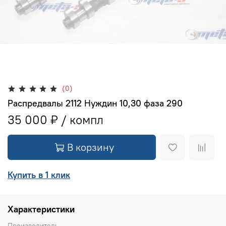
(0)
Распредвалы 2112 Нуждин 10,30 фаза 290
35 000 ₽
В корзину
Купить в 1 клик
Характеристики
Производитель