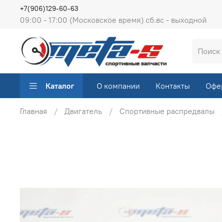
+7(906)129-60-63
09:00 - 17:00 (Московское время) сб.вс - выходной
Каталог
О компании
Контакты
Офе
Главная
Двигатель
Спортивные распредвалы