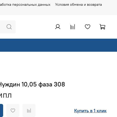
аботка персональных данных
Условия обмена и возврата
Нуждин 10,05 фаза 308
Купить в 1 клик