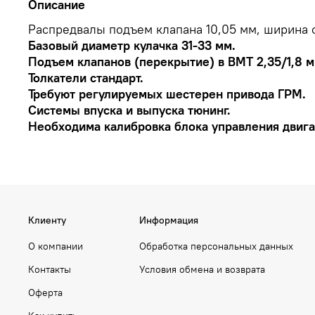
Описание
Распредвалы подъем клапана 10,05 мм, ширина 
Базовый диаметр кулачка 31-33 мм.
Подъем клапанов (перекрытие) в ВМТ 2,35/1,8 м
Толкатели стандарт.
Требуют регулируемых шестерен привода ГРМ.
Системы впуска и выпуска тюнинг.
Необходима калибровка блока управления двига
Клиенту
Информация
О компании
Обработка персональных данных
Контакты
Условия обмена и возврата
Оферта