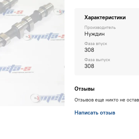
Характеристики
Производитель
Нуждин
Фаза впуск
308
Фаза выпуск
308
Отзывы
Отзывов еще никто не оста
Написать отзыв