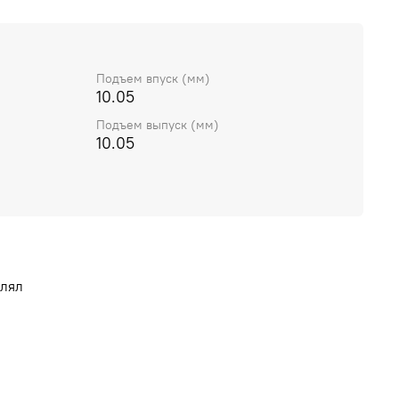
Подъем впуск (мм)
10.05
Подъем выпуск (мм)
10.05
влял