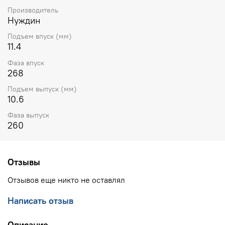
Производитель
Нуждин
Подъем впуск (мм)
11.4
Фаза впуск
268
Подъем выпуск (мм)
10.6
Фаза выпуск
260
Отзывы
Отзывов еще никто не оставлял
Написать отзыв
Описание