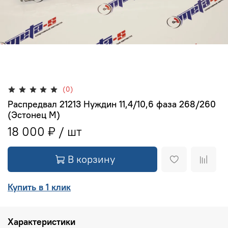
(0)
Распредвал 21213 Нуждин 11,4/10,6 фаза 268/260
(Эстонец М)
18 000 ₽
В корзину
Купить в 1 клик
Характеристики