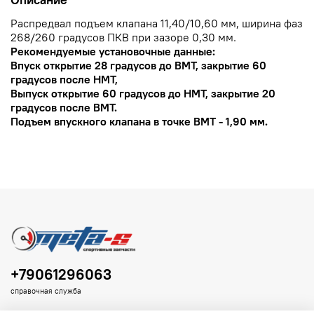
Распредвал подъем клапана 11,40/10,60 мм, ширина фаз
268/260 градусов ПКВ при зазоре 0,30 мм.
Рекомендуемые установочные данные:
Впуск открытие 28 градусов до ВМТ, закрытие 60
градусов после НМТ,
Выпуск открытие 60 градусов до НМТ, закрытие 20
градусов после ВМТ.
Подъем впускного клапана в точке ВМТ - 1,90 мм.
+79061296063
справочная служба