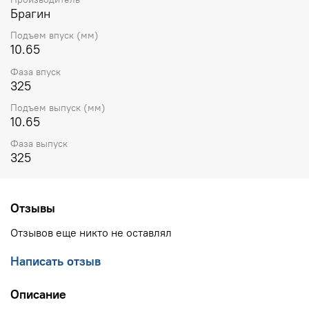
Брагин
Подъем впуск (мм)
10.65
Фаза впуск
325
Подъем выпуск (мм)
10.65
Фаза выпуск
325
Отзывы
Отзывов еще никто не оставлял
Написать отзыв
Описание