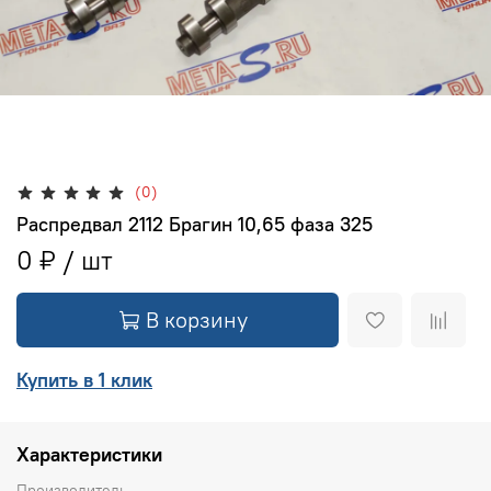
(0)
Распредвал 2112 Брагин 10,65 фаза 325
0 ₽
В корзину
Купить в 1 клик
Характеристики
Производитель