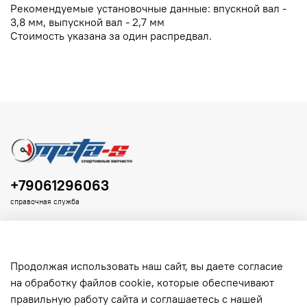
Рекомендуемые установочные данные: впускной вал -
3,8 мм, выпускной вал - 2,7 мм
Стоимость указана за один распредвал.
+79061296063
справочная служба
Продолжая использовать наш сайт, вы даете согласие
на обработку файлов cookie, которые обеспечивают
Клиенту
правильную работу сайта и соглашаетесь с нашей