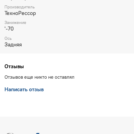
Производитель
ТехноРессор
Занижение
'-70
Ось
Задняя
Отзывы
Отзывов еще никто не оставлял
Написать отзыв