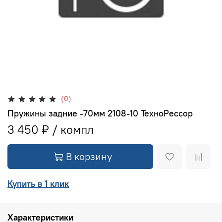
(0)
Пружины задние -70мм 2108-10 ТехноРессор
3 450 ₽
В корзину
Купить в 1 клик
Характеристики