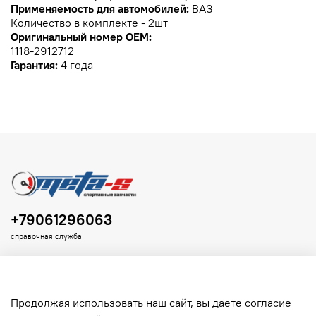
Применяемость для автомобилей:
ВАЗ
Количество в комплекте - 2шт
Оригинальный номер OEM:
1118-2912712
Гарантия:
4 года
+79061296063
справочная служба
Продолжая использовать наш сайт, вы даете согласие