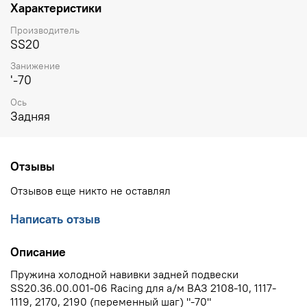
Характеристики
Производитель
SS20
Занижение
'-70
Ось
Задняя
Отзывы
Отзывов еще никто не оставлял
Написать отзыв
Описание
Пружина холодной навивки задней подвески
SS20.36.00.001-06 Racing для а/м ВАЗ 2108-10, 1117-
1119, 2170, 2190 (переменный шаг) "-70"