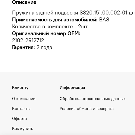
Описание
Пружина задней подвески SS20.151.00.002-01 дл
Применяемость для автомобилей:
ВАЗ
Количество в комплекте - 2шт
Оригинальный номер OEM:
2102-2912712
Гарантия:
2 года
Клиенту
Информация
О компании
Обработка персональных данных
Контакты
Условия обмена и возврата
Оферта
Как купить