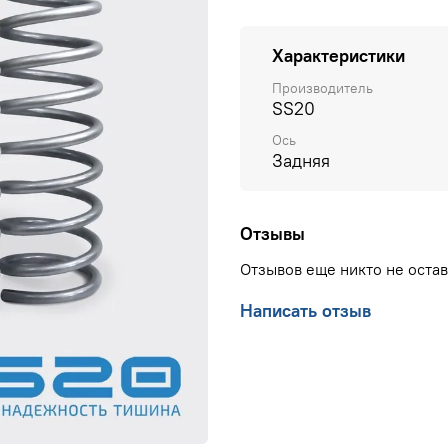
Характеристики
Производитель
SS20
Ось
Задняя
Отзывы
Отзывов еще никто не оста
Написать отзыв