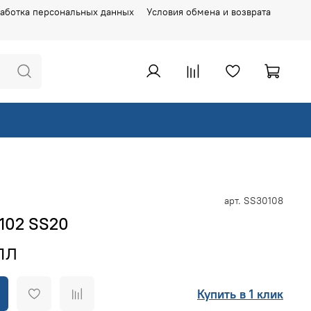
аботка персональных данных
Условия обмена и возврата
арт.
SS30108
102 SS20
Купить в 1 клик