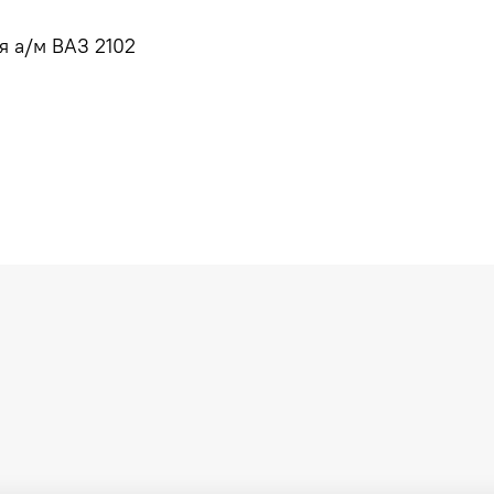
я а/м ВАЗ 2102