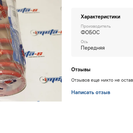
Характеристики
Производитель
ФОБОС
Ось
Передняя
Отзывы
Отзывов еще никто не оста
Написать отзыв