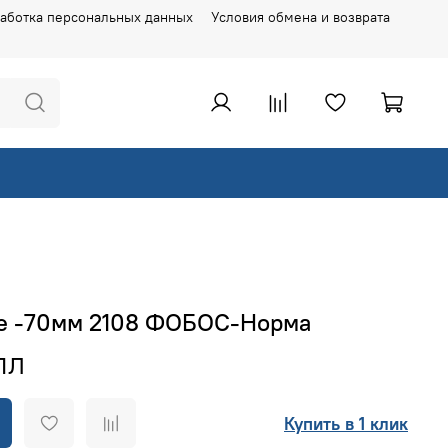
аботка персональных данных
Условия обмена и возврата
е -70мм 2108 ФОБОС-Норма
Купить в 1 клик