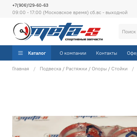
+7(906)129-60-63
09:00 - 17:00 (Московское время) сб.вс - выходной
Каталог
О компании
Контакты
Офе
Главная
Подвеска / Растяжки / Опоры / Стойки