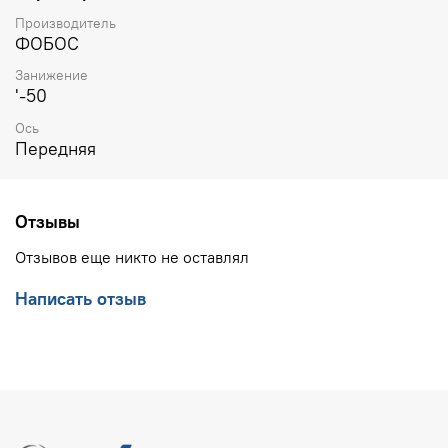
Производитель
ФОБОС
Занижение
'-50
Ось
Передняя
Отзывы
Отзывов еще никто не оставлял
Написать отзыв