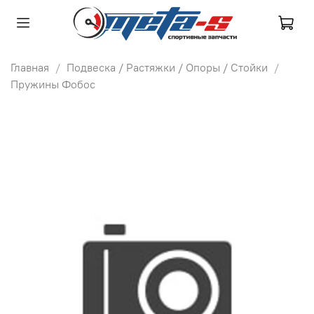
Главная
Подвеска / Растяжки / Опоры / Стойки
Пружины Фобос