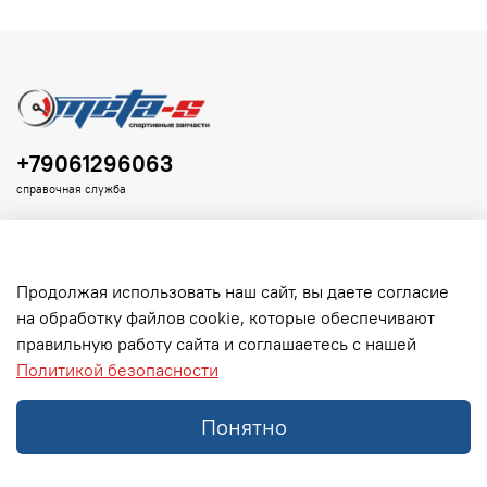
+79061296063
справочная служба
Продолжая использовать наш сайт, вы даете согласие
на обработку файлов cookie, которые обеспечивают
Клиенту
правильную работу сайта и соглашаетесь с нашей
Политикой безопасности
Информация
Понятно