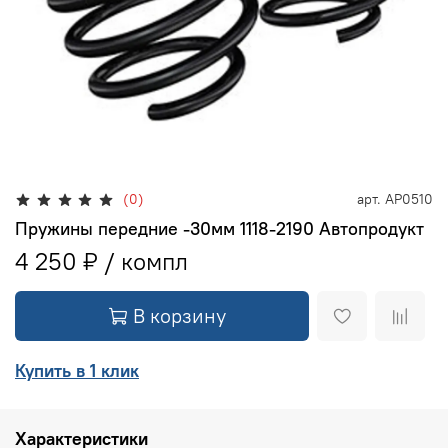
(0)
арт.
АР0510
Пружины передние -30мм 1118-2190 Автопродукт
4 250 ₽
В корзину
Купить в 1 клик
Характеристики