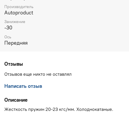
Производитель
Autoproduct
Занижение
-30
Ось
Передняя
Отзывы
Отзывов еще никто не оставлял
Написать отзыв
Описание
Жесткость пружин 20-23 кгс/мм. Холоднокатаные.