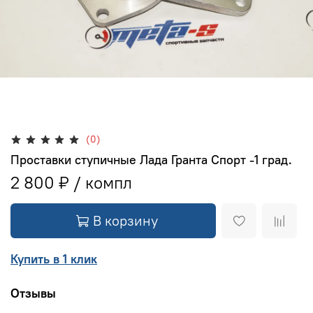
(0)
Проставки ступичные Лада Гранта Спорт -1 град.
2 800 ₽
В корзину
Купить в 1 клик
Отзывы