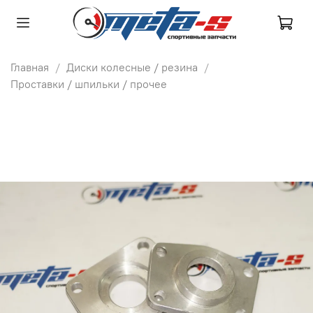
Главная
Диски колесные / резина
Проставки / шпильки / прочее