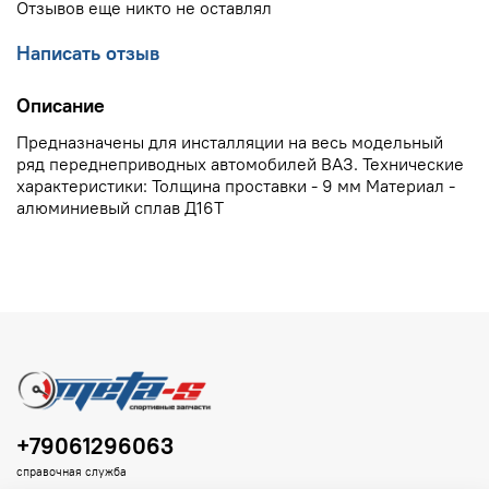
Отзывов еще никто не оставлял
Написать отзыв
Описание
Предназначены для инсталляции на весь модельный
ряд переднеприводных автомобилей ВАЗ. Технические
характеристики: Толщина проставки - 9 мм Материал -
алюминиевый сплав Д16Т
+79061296063
справочная служба