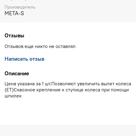
Производитель
META-S
Отзывы
Отзывов еще никто не оставлял
Написать отзыв
Описание
Цена указана за 1 шт.Позволяют увеличить вылет колеса
(ET)Сквозное крепление к ступице колеса при помощи
шпилек