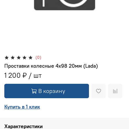
(0)
Проставки колесные 4x98 20мм (Lada)
1 200 ₽
В корзину
Купить в 1 клик
Характеристики