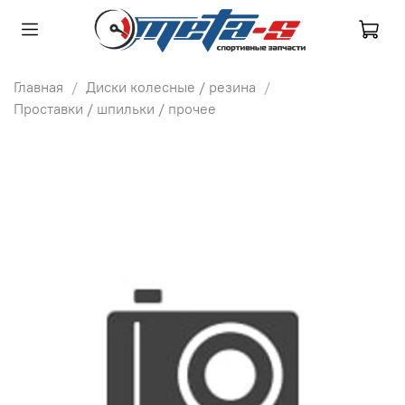
Главная
Диски колесные / резина
Проставки / шпильки / прочее