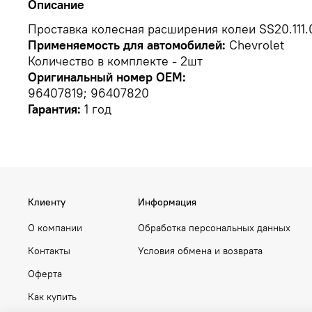
Описание
Проставка колесная расширения колеи SS20.111.0
Применяемость для автомобилей:
Chevrolet
Количество в комплекте - 2шт
Оригинальный номер OEM:
96407819; 96407820
Гарантия:
1 год
Клиенту
Информация
О компании
Обработка персональных данных
Контакты
Условия обмена и возврата
Оферта
Как купить