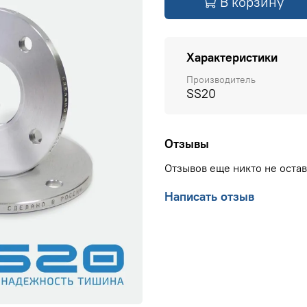
В корзину
Характеристики
Производитель
SS20
Отзывы
Отзывов еще никто не оста
Написать отзыв