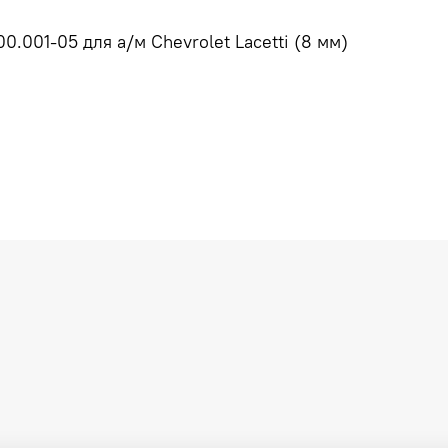
0.001-05 для а/м Chevrolet Lacetti (8 мм)