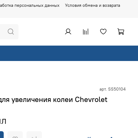
аботка персональных данных
Условия обмена и возврата
арт.
SS50104
для увеличения колеи Chevrolet