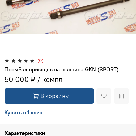
(0)
ПромВал приводов на шарнире GKN (SPORT)
50 000 ₽
В корзину
Купить в 1 клик
Характеристики