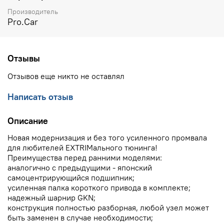
Производитель
Pro.Car
Отзывы
Отзывов еще никто не оставлял
Написать отзыв
Описание
Новая модернизация и без того усиленного промвала
для любителей EXTRIMального тюнинга!
Преимущества перед ранними моделями:
аналогично с предыдущими - японский
самоцентрирующийся подшипник;
усиленная палка короткого привода в комплекте;
надежный шарнир GKN;
конструкция полностью разборная, любой узел может
быть заменен в случае необходимости;