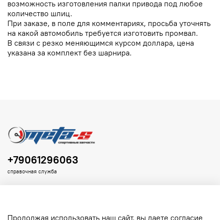
возможность изготовления палки привода под любое
количество шлиц.
При заказе, в поле для комментариях, просьба уточнять
на какой автомобиль требуется изготовить промвал.
В связи с резко меняющимся курсом доллара, цена
указана за комплект без шарнира.
+79061296063
справочная служба
Продолжая использовать наш сайт, вы даете согласие