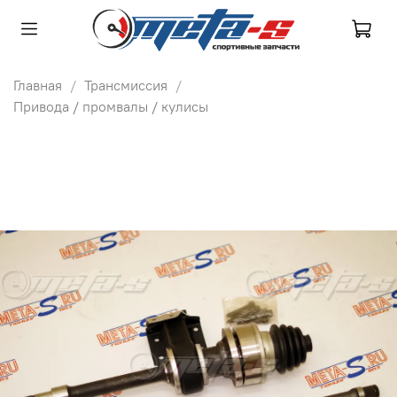
Главная
Трансмиссия
Привода / промвалы / кулисы