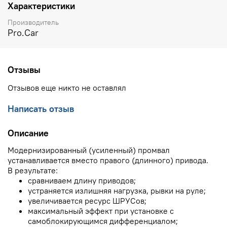
Характеристики
Производитель
Pro.Car
Отзывы
Отзывов еще никто не оставлял
Написать отзыв
Описание
Модернизированный (усиленный) промвал
устанавливается вместо правого (длинного) привода.
В результате:
сравниваем длину приводов;
устраняется излишняя нагрузка, рывки на руле;
увеличивается ресурс ШРУСов;
максимальный эффект при установке с
самоблокирующимся дифференциалом;